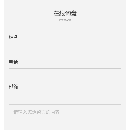
在线询盘
FEEDBACK