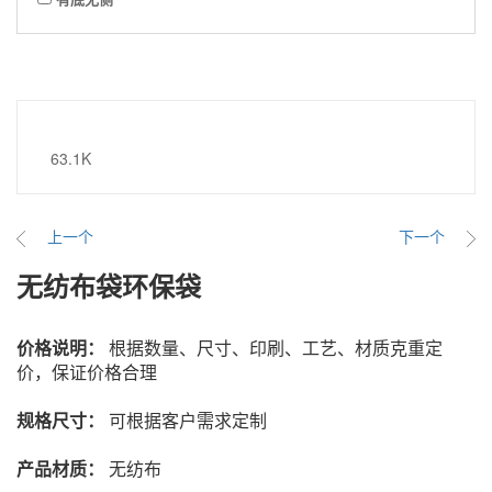
63.1K
上一个
下一个
无纺布袋环保袋
价格说明：
根据数量、尺寸、印刷、工艺、材质克重定
价，保证价格合理
规格尺寸
：
可根据客户需求定制
产品材质
：
无纺布